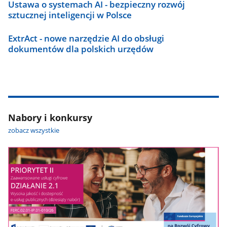
Ustawa o systemach AI - bezpieczny rozwój
sztucznej inteligencji w Polsce
ExtrAct - nowe narzędzie AI do obsługi
dokumentów dla polskich urzędów
Nabory i konkursy
zobacz wszystkie