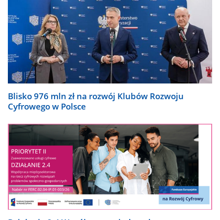
Blisko 976 mln zł na rozwój Klubów Rozwoju
Cyfrowego w Polsce