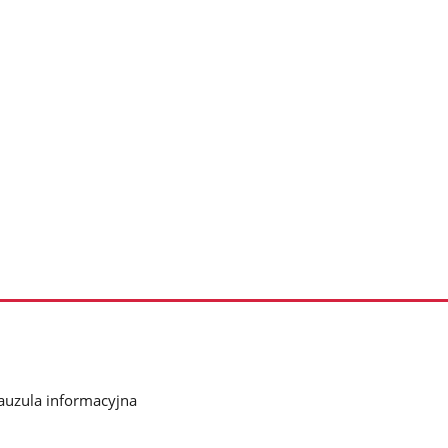
auzula informacyjna