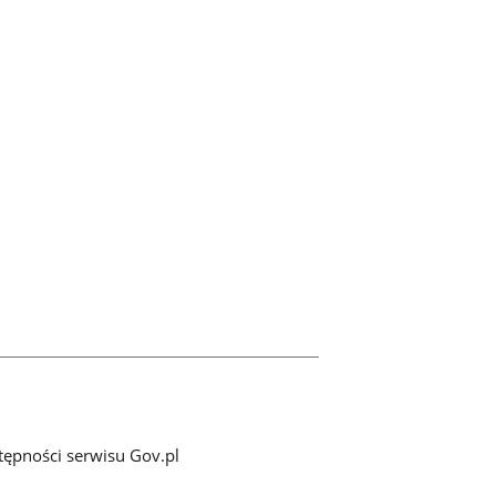
tępności serwisu Gov.pl