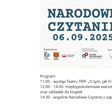
Program:
11:00 - występ Teatru TRIP: „O tym, jak Fr
12:00 - 14:00: międzypokoleniowe warszt
oraz zakładek do książek
14:30 - wspólne Narodowe Czytanie z za