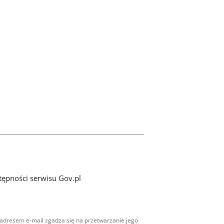
tępności serwisu Gov.pl
adresem e-mail zgadza się na przetwarzanie jego