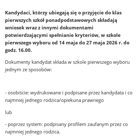
Kandydaci, którzy ubiegają się o przyjęcie do klas
pierwszych szkół ponadpodstawowych składają
wniosek wraz z innymi dokumentami
potwierdzającymi spełnianie kryteriów, w szkole
pierwszego wyboru od 14 maja do 27 maja 2026 r. do
godz. 16.00.
Dokumenty kandydat składa w szkole pierwszego wyboru
jednym ze sposobów:
- osobiście: wydrukowane i podpisane przez kandydata i co
najmniej jednego rodzica/opiekuna prawnego
lub
- poprzez system: podpisany profilem zaufanym przez co
najmniej jednego rodzica.