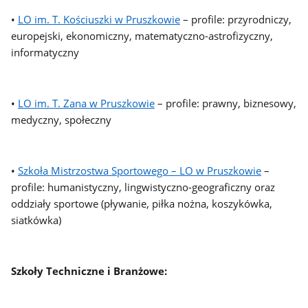
•
LO im. T. Kościuszki w Pruszkowie
– profile: przyrodniczy,
europejski, ekonomiczny, matematyczno-astrofizyczny,
informatyczny
•
LO im. T. Zana w Pruszkowie
– profile: prawny, biznesowy,
medyczny, społeczny
•
Szkoła Mistrzostwa Sportowego – LO w Pruszkowie
–
profile: humanistyczny, lingwistyczno-geograficzny oraz
oddziały sportowe (pływanie, piłka nożna, koszykówka,
siatkówka)
Szkoły Techniczne i Branżowe: