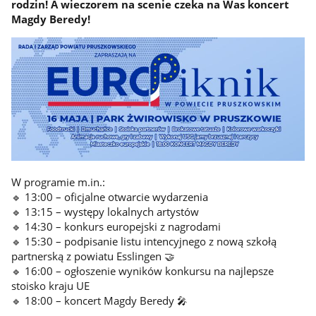
rodzin! A wieczorem na scenie czeka na Was koncert
Magdy Beredy!
W programie m.in.:
🔹 13:00 – oficjalne otwarcie wydarzenia
🔹 13:15 – występy lokalnych artystów
🔹 14:30 – konkurs europejski z nagrodami
🔹 15:30 – podpisanie listu intencyjnego z nową szkołą
partnerską z powiatu Esslingen 🤝
🔹 16:00 – ogłoszenie wyników konkursu na najlepsze
stoisko kraju UE
🔹 18:00 – koncert Magdy Beredy 🎤