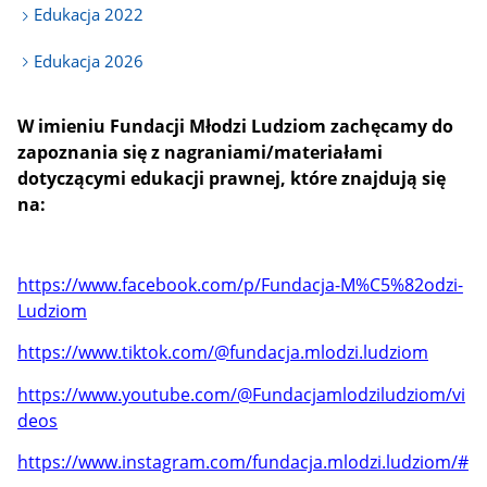
Edukacja 2022
Edukacja 2026
W imieniu Fundacji Młodzi Ludziom zachęcamy do
zapoznania się z nagraniami/materiałami
dotyczącymi edukacji prawnej, które znajdują się
na:
https://www.facebook.com/p/Fundacja-M%C5%82odzi-
Ludziom
https://www.tiktok.com/@fundacja.mlodzi.ludziom
https://www.youtube.com/@Fundacjamlodziludziom/vi
deos
https://www.instagram.com/fundacja.mlodzi.ludziom/#