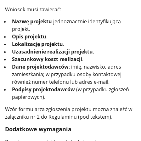
Wniosek musi zawierać:
Nazwę projektu
jednoznacznie identyfikującą
projekt.
Opis projektu
.
Lokalizację projektu
.
Uzasadnienie realizacji projektu
.
Szacunkowy koszt realizacji
.
Dane projektodawców
: imię, nazwisko, adres
zamieszkania; w przypadku osoby kontaktowej
również numer telefonu lub adres e-mail.
Podpisy projektodawców
(w przypadku zgłoszeń
papierowych).
Wzór formularza zgłoszenia projektu można znaleźć w
załączniku nr 2 do Regulaminu (pod tekstem).
Dodatkowe wymagania