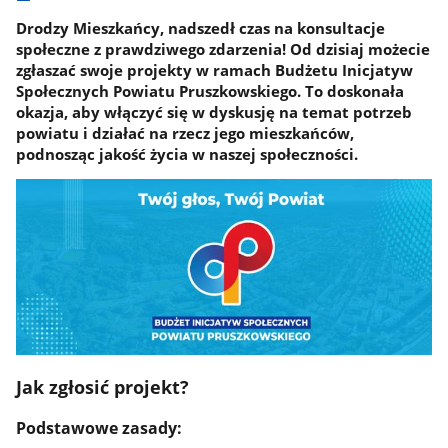
Drodzy Mieszkańcy, nadszedł czas na konsultacje
społeczne z prawdziwego zdarzenia! Od dzisiaj możecie
zgłaszać swoje projekty w ramach Budżetu Inicjatyw
Społecznych Powiatu Pruszkowskiego. To doskonała
okazja, aby włączyć się w dyskusję na temat potrzeb
powiatu i działać na rzecz jego mieszkańców,
podnosząc jakość życia w naszej społeczności.
Jak zgłosić projekt?
Podstawowe zasady: