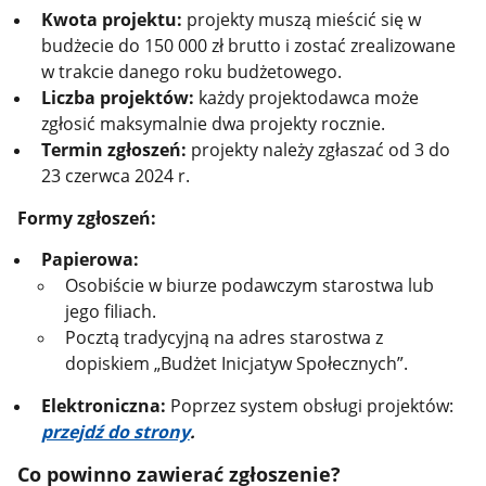
Kwota projektu:
projekty muszą mieścić się w
budżecie do 150 000 zł brutto i zostać zrealizowane
w trakcie danego roku budżetowego.
Liczba projektów:
każdy projektodawca może
zgłosić maksymalnie dwa projekty rocznie.
Termin zgłoszeń:
projekty należy zgłaszać od 3 do
23 czerwca 2024 r.
Formy zgłoszeń:
Papierowa:
Osobiście w biurze podawczym starostwa lub
jego filiach.
Pocztą tradycyjną na adres starostwa z
dopiskiem „Budżet Inicjatyw Społecznych”.
Elektroniczna:
Poprzez system obsługi projektów:
przejdź do strony
.
Co powinno zawierać zgłoszenie?