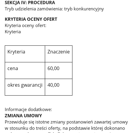
SEKCJA IV: PROCEDURA
Tryb udzielenia zamówienia: tryb konkurencyjny
KRYTERIA OCENY OFERT
Kryteria oceny ofert:
Kryteria
Kryteria
Znaczenie
cena
60,00
okres gwarancji
40,00
Informacje dodatkowe:
ZMIANA UMOWY
Przewiduje się istotne zmiany postanowień zawartej umowy
w stosunku do treści oferty, na podstawie której dokonano