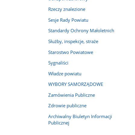
Rzeczy znalezione
Sesje Rady Powiatu
Standardy Ochrony Małoletnich
Służby, inspekcje, straże
Starostwo Powiatowe
Sygnaliści
Władze powiatu
WYBORY SAMORZĄDOWE
Zamówienia Publiczne
Zdrowie publiczne
Archiwalny Biuletyn Informacji
Publicznej