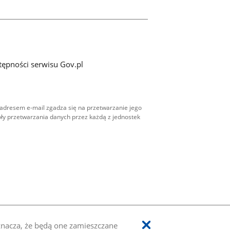
tępności serwisu Gov.pl
adresem e-mail zgadza się na przetwarzanie jego
ły przetwarzania danych przez każdą z jednostek
oznacza, że będą one zamieszczane