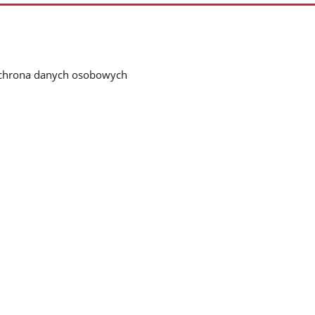
chrona danych osobowych