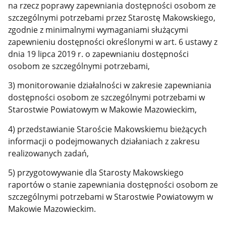
na rzecz poprawy zapewniania dostępności osobom ze
szczególnymi potrzebami przez Starostę Makowskiego,
zgodnie z minimalnymi wymaganiami służącymi
zapewnieniu dostępności określonymi w art. 6 ustawy z
dnia 19 lipca 2019 r. o zapewnianiu dostępności
osobom ze szczególnymi potrzebami,
3) monitorowanie działalności w zakresie zapewniania
dostępności osobom ze szczególnymi potrzebami w
Starostwie Powiatowym w Makowie Mazowieckim,
4) przedstawianie Staroście Makowskiemu bieżących
informacji o podejmowanych działaniach z zakresu
realizowanych zadań,
5) przygotowywanie dla Starosty Makowskiego
raportów o stanie zapewniania dostępności osobom ze
szczególnymi potrzebami w Starostwie Powiatowym w
Makowie Mazowieckim.