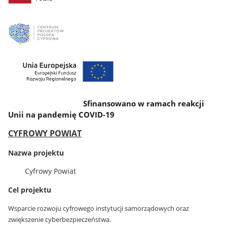
Sfinansowano w ramach reakcji
Unii na pandemię COVID-19
CYFROWY POWIAT
Nazwa projektu
Cyfrowy Powiat
Cel projektu
Wsparcie rozwoju cyfrowego instytucji samorządowych oraz
zwiększenie cyberbezpieczeństwa.