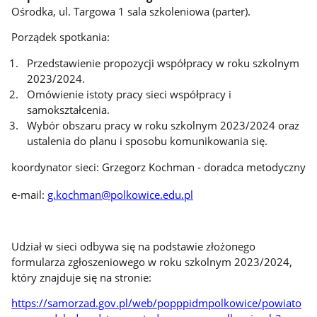
Ośrodka, ul. Targowa 1 sala szkoleniowa (parter).
Porządek spotkania:
Przedstawienie propozycji współpracy w roku szkolnym
2023/2024.
Omówienie istoty pracy sieci współpracy i
samokształcenia.
Wybór obszaru pracy w roku szkolnym 2023/2024 oraz
ustalenia do planu i sposobu komunikowania się.
koordynator sieci: Grzegorz Kochman - doradca metodyczny
e-mail:
g.kochman@polkowice.edu.pl
Udział w sieci odbywa się na podstawie złożonego
formularza zgłoszeniowego w roku szkolnym 2023/2024,
który znajduje się na stronie:
https://samorzad.gov.pl/web/popppidmpolkowice/powiato