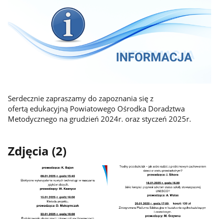
Serdecznie zapraszamy do zapoznania się z
ofertą edukacyjną Powiatowego Ośrodka Doradztwa
Metodycznego na grudzień 2024r. oraz styczeń 2025r.
Zdjęcia (2)