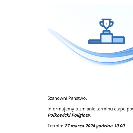
Szanowni Państwo.
Informujemy o zmianie terminu etapu p
Polkowicki Poliglota
.
Termin:
27 marca 2024 godzina 10.00