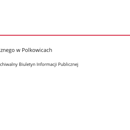
cznego w Polkowicach
chiwalny Biuletyn Informacji Publicznej