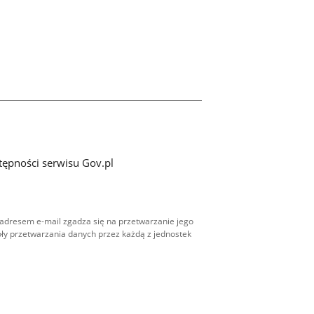
tępności serwisu Gov.pl
adresem e-mail zgadza się na przetwarzanie jego
ły przetwarzania danych przez każdą z jednostek