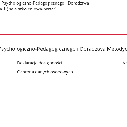
 Psychologiczno-Pedagogicznego i Doradztwa
1 ( sala szkoleniowa-parter).
Psychologiczno-Pedagogicznego i Doradztwa Metody
Deklaracja dostępności
Ar
Ochrona danych osobowych