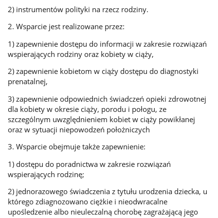
2) instrumentów polityki na rzecz rodziny.
2. Wsparcie jest realizowane przez:
1) zapewnienie dostępu do informacji w zakresie rozwiązań
wspierających rodziny oraz kobiety w ciąży,
2) zapewnienie kobietom w ciąży dostępu do diagnostyki
prenatalnej,
3) zapewnienie odpowiednich świadczeń opieki zdrowotnej
dla kobiety w okresie ciąży, porodu i połogu, ze
szczególnym uwzględnieniem kobiet w ciąży powikłanej
oraz w sytuacji niepowodzeń położniczych
3. Wsparcie obejmuje także zapewnienie:
1) dostępu do poradnictwa w zakresie rozwiązań
wspierających rodzinę;
2) jednorazowego świadczenia z tytułu urodzenia dziecka, u
którego zdiagnozowano ciężkie i nieodwracalne
upośledzenie albo nieuleczalną chorobę zagrażającą jego