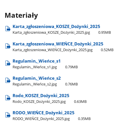
Materiały
Karta​_zgłoszeniowa​_KOSZE​_Dożynki​_2025
Karta​_zgłoszeniowa​_KOSZE​_Dożynki​_2025.jpg
0.95MB
Karta​_zgłoszeniowa​_WIEŃCE​_Dożynki​_2025
Karta​_zgłoszeniowa​_WIEŃCE​_Dożynki​_2025.jpg
0.52MB
Regulamin,​_Wieńce​_s1
Regulamin,​_Wieńce​_s1.jpg
0.79MB
Regulamin,​_Wieńce​_s2
Regulamin,​_Wieńce​_s2.jpg
0.76MB
Rodo​_KOSZE​_Dożynki​_2025
Rodo​_KOSZE​_Dożynki​_2025.jpg
0.63MB
RODO​_WIEŃCE​_Dożynki​_2025
RODO​_WIEŃCE​_Dożynki​_2025.jpg
0.35MB