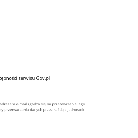
tępności serwisu Gov.pl
adresem e-mail zgadza się na przetwarzanie jego
ły przetwarzania danych przez każdą z jednostek