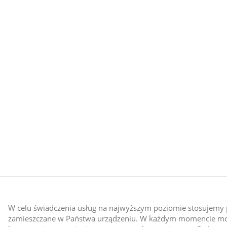
W celu świadczenia usług na najwyższym poziomie stosujemy pl
zamieszczane w Państwa urządzeniu. W każdym momencie moż