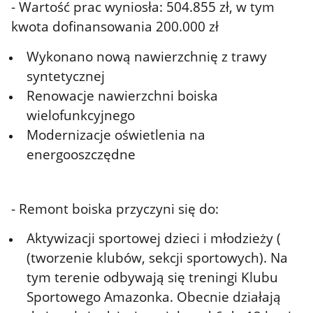
- Wartość prac wyniosła: 504.855 zł, w tym
kwota dofinansowania 200.000 zł
Wykonano nową nawierzchnię z trawy
syntetycznej
Renowacje nawierzchni boiska
wielofunkcyjnego
Modernizacje oświetlenia na
energooszczędne
- Remont boiska przyczyni się do:
Aktywizacji sportowej dzieci i młodzieży (
(tworzenie klubów, sekcji sportowych). Na
tym terenie odbywają się treningi Klubu
Sportowego Amazonka. Obecnie działają