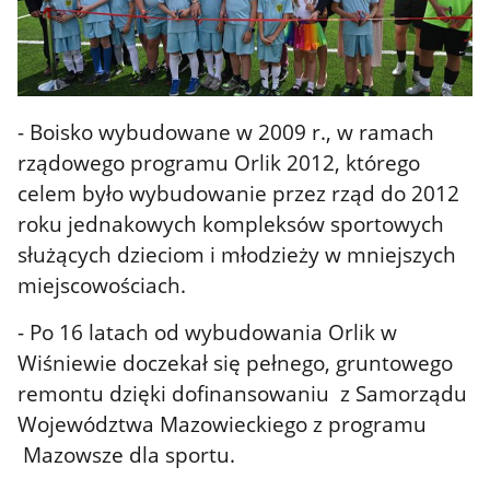
- Boisko wybudowane w 2009 r., w ramach
rządowego programu Orlik 2012, którego
celem było wybudowanie przez rząd do 2012
roku jednakowych kompleksów sportowych
służących dzieciom i młodzieży w mniejszych
miejscowościach.
- Po 16 latach od wybudowania Orlik w
Wiśniewie doczekał się pełnego, gruntowego
remontu dzięki dofinansowaniu z Samorządu
Województwa Mazowieckiego z programu
Mazowsze dla sportu.