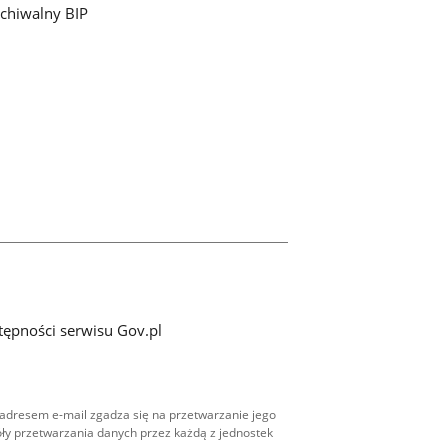
chiwalny BIP
tępności serwisu Gov.pl
adresem e-mail zgadza się na przetwarzanie jego
ły przetwarzania danych przez każdą z jednostek