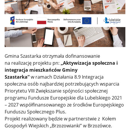
Gmina Szastarka otrzymała dofinansowanie
na realizację projektu pn:
„Aktywizacja społeczna i
integracja mieszkańców Gminy
Szastarka”
w ramach Działania 8.9 Integracja
społeczna osób najbardziej potrzebujących wsparcia
Priorytetu VIII Zwiększanie spójności społecznej
programu Fundusze Europejskie dla Lubelskiego 2021
– 2027 współfinansowanego ze środków Europejskiego
Funduszu Społecznego Plus.
Projekt realizowany będzie w partnerstwie z Kołem
Gospodyń Wiejskich „Brzozowianki” w Brzozówce.