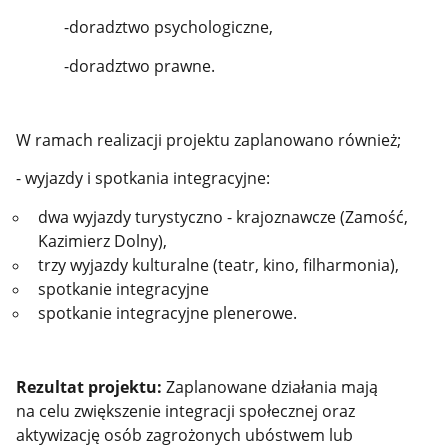
-doradztwo psychologiczne,
-doradztwo prawne.
W ramach realizacji projektu zaplanowano również;
- wyjazdy i spotkania integracyjne:
dwa wyjazdy turystyczno - krajoznawcze (Zamość,
Kazimierz Dolny),
trzy wyjazdy kulturalne (teatr, kino, filharmonia),
spotkanie integracyjne
spotkanie integracyjne plenerowe.
Rezultat projektu:
Zaplanowane działania mają
na celu zwiększenie integracji społecznej oraz
aktywizację osób zagrożonych ubóstwem lub