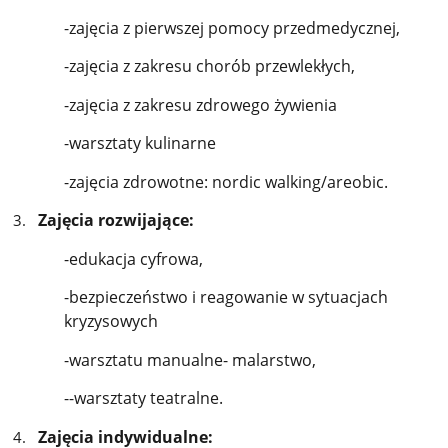
-zajęcia z pierwszej pomocy przedmedycznej,
-zajęcia z zakresu chorób przewlekłych,
-zajęcia z zakresu zdrowego żywienia
-warsztaty kulinarne
-zajęcia zdrowotne: nordic walking/areobic.
Zajęcia rozwijające:
-edukacja cyfrowa,
-bezpieczeństwo i reagowanie w sytuacjach
kryzysowych
-warsztatu manualne- malarstwo,
--warsztaty teatralne.
Zajęcia indywidualne: