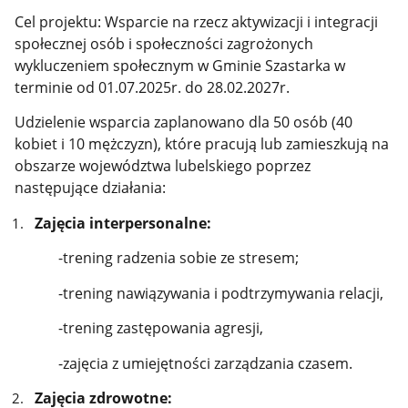
Cel projektu: Wsparcie na rzecz aktywizacji i integracji
społecznej osób i społeczności zagrożonych
wykluczeniem społecznym w Gminie Szastarka w
terminie od 01.07.2025r. do 28.02.2027r.
Udzielenie wsparcia zaplanowano dla 50 osób (40
kobiet i 10 mężczyzn), które pracują lub zamieszkują na
obszarze województwa lubelskiego poprzez
następujące działania:
Zajęcia interpersonalne:
-trening radzenia sobie ze stresem;
-trening nawiązywania i podtrzymywania relacji,
-trening zastępowania agresji,
-zajęcia z umiejętności zarządzania czasem.
Zajęcia zdrowotne: