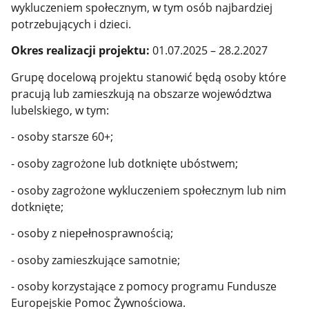
wykluczeniem społecznym, w tym osób najbardziej
potrzebujących i dzieci.
Okres realizacji projektu:
01.07.2025 – 28.2.2027
Grupę docelową projektu stanowić będą osoby które
pracują lub zamieszkują na obszarze województwa
lubelskiego, w tym:
- osoby starsze 60+;
- osoby zagrożone lub dotknięte ubóstwem;
- osoby zagrożone wykluczeniem społecznym lub nim
dotknięte;
- osoby z niepełnosprawnością;
- osoby zamieszkujące samotnie;
- osoby korzystające z pomocy programu Fundusze
Europejskie Pomoc Żywnościowa.