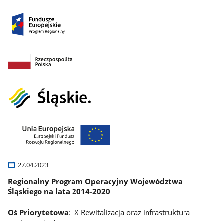
27.04.2023
Regionalny Program Operacyjny Województwa
Śląskiego na lata 2014-2020
Oś Priorytetowa
: X Rewitalizacja oraz infrastruktura