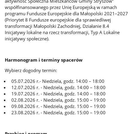
aktywność Społeczna Mieszkańców Gminy Stryszów”
współfinansowanego przez Unię Europejską w ramach
programu Fundusze Europejskie dla Małopolski 2021–2027
(Priorytet 8 Fundusze europejskie dla sprawiedliwej
transformacji Małopolski Zachodniej, Działanie 8.4
Inicjatywy lokalne na rzecz transformacji, Typ A Lokalne
inicjatywy społeczne).
Harmonogram i terminy spacerów
Wybierz dogodny termin:
05.07.2026 r.- Niedziela, godz. 14:00 – 18:00
12.07.2026 r. - Niedziela, godz. 14:00 – 18:00
19.07.2026 r. - Niedziela, godz. 14:00 – 18:00
02.08.2026 r. - Niedziela, godz. 15:00 – 19:00
09.08.2026 r. - Niedziela, godz. 15:00 – 19:00
23.08.2026 r. - Niedziela, godz. 15:00 – 19:00
Przebieg i program