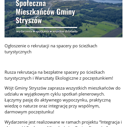
Ogłoszenie o rekrutacji na spacery po ścieżkach
turystycznych
Rusza rekrutacja na bezpłatne spacery po ścieżkach
turystycznych i Warsztaty Ekologiczne z poczęstunkiem!
Wójt Gminy Stryszów zaprasza wszystkich mieszkańców do
udziału w wyjątkowym cyklu spotkań plenerowych.
Łączymy pasję do aktywnego wypoczynku, praktyczną
wiedzę o naturze oraz integrację przy wspólnym,
darmowym poczęstunku!
Wydarzenie jest realizowane w ramach projektu “Integracja i