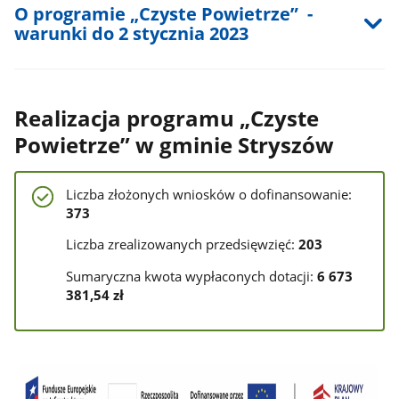
O programie „Czyste Powietrze” -
warunki do 2 stycznia 2023
Realizacja programu „Czyste
Powietrze” w gminie Stryszów
Liczba złożonych wniosków o dofinansowanie:
373
Liczba zrealizowanych przedsięwzięć:
203
Sumaryczna kwota wypłaconych dotacji:
6 673
381,54 zł