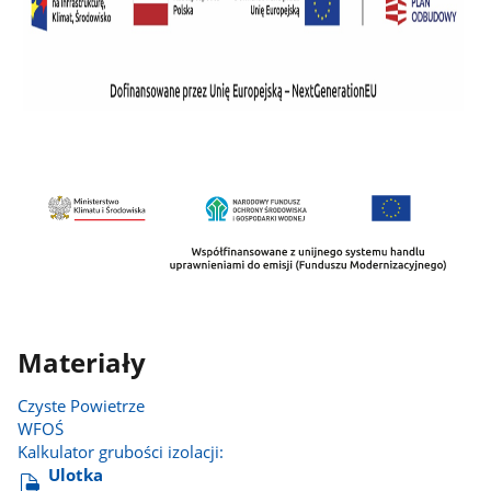
Materiały
Czyste Powietrze
WFOŚ
Kalkulator grubości izolacji:
Ulotka