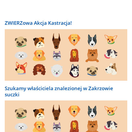
ZWIERZowa Akcja Kastracja!
Szukamy właściciela znalezionej w Zakrzowie
suczki