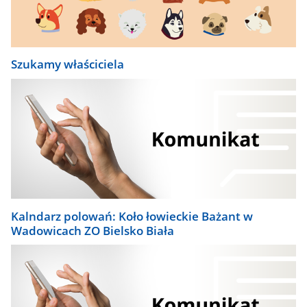
Szukamy właściciela
Kalndarz polowań: Koło łowieckie Bażant w
Wadowicach ZO Bielsko Biała