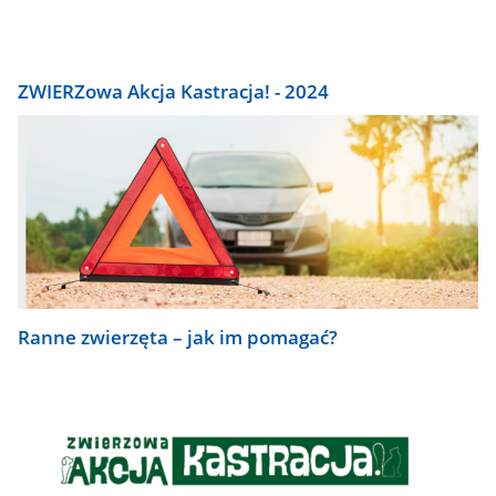
ZWIERZowa Akcja Kastracja! - 2024
Ranne zwierzęta – jak im pomagać?