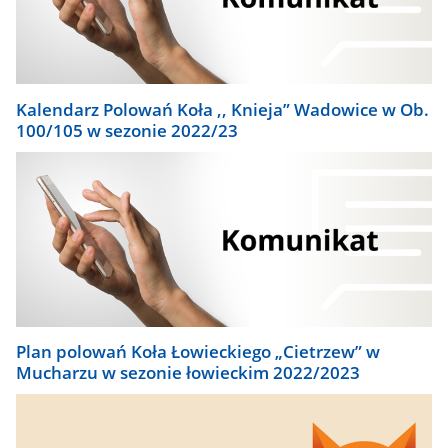
Kalendarz Polowań Koła ,, Knieja” Wadowice w Ob.
100/105 w sezonie 2022/23
Plan polowań Koła Łowieckiego „Cietrzew” w
Mucharzu w sezonie łowieckim 2022/2023