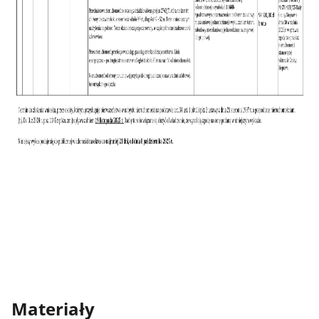
Materiały