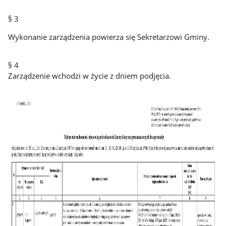
§ 3
Wykonanie zarządzenia powierza się Sekretarzowi Gminy.
§ 4
Zarządzenie wchodzi w życie z dniem podjęcia.