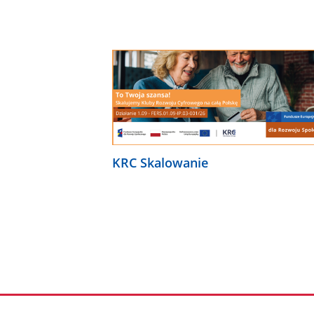
KRC Skalowanie