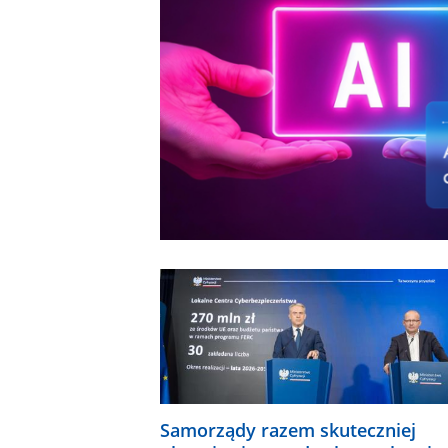
Samorządy razem skuteczniej