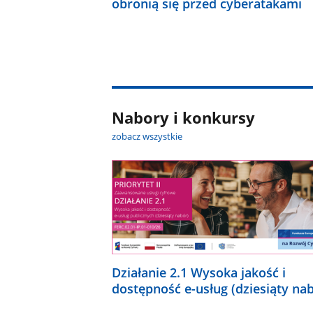
obronią się przed cyberatakami
Nabory i konkursy
zobacz wszystkie
Działanie 2.1 Wysoka jakość i
dostępność e-usług (dziesiąty na