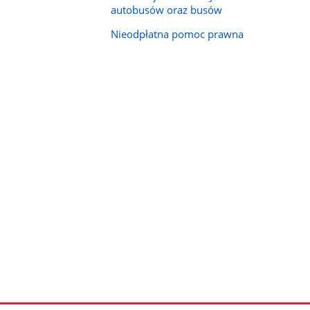
autobusów oraz busów
Nieodpłatna pomoc prawna