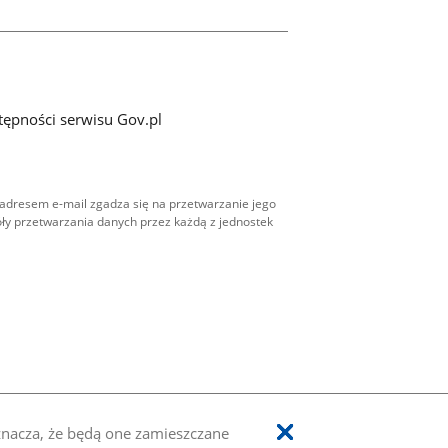
tępności serwisu Gov.pl
adresem e-mail zgadza się na przetwarzanie jego
ły przetwarzania danych przez każdą z jednostek
oznacza, że będą one zamieszczane