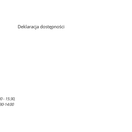
Deklaracja dostępności
 - 15:30,
:30-14:00