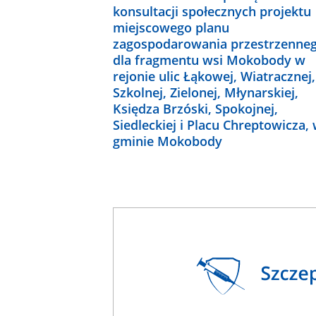
konsultacji społecznych projektu
miejscowego planu
zagospodarowania przestrzenne
dla fragmentu wsi Mokobody w
rejonie ulic Łąkowej, Wiatracznej,
Szkolnej, Zielonej, Młynarskiej,
Księdza Brzóski, Spokojnej,
Siedleckiej i Placu Chreptowicza,
gminie Mokobody