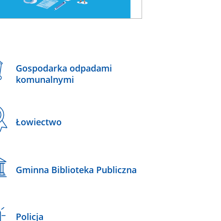
Gospodarka odpadami
komunalnymi
Łowiectwo
Gminna Biblioteka Publiczna
Policja