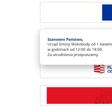
Szanowni Państwo,
Urząd Gminy Mokobody od 1 kwietnia
w godzinach od 12:00 do 18:00.
Za utrudnienia przepraszamy.