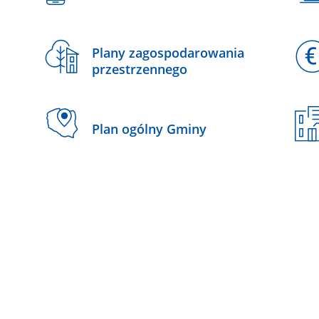
Plany zagospodarowania
przestrzennego
Plan ogólny Gminy