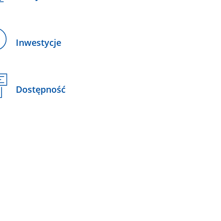
Inwestycje
Dostępność