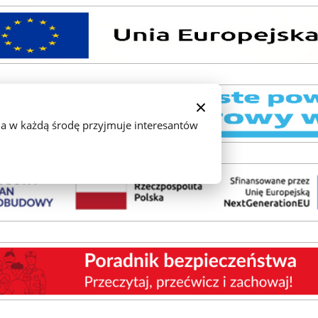
×
 w każdą środę przyjmuje interesantów