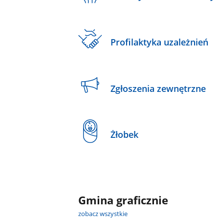
Profilaktyka uzależnień
Zgłoszenia zewnętrzne
Żłobek
Gmina graficznie
zobacz wszystkie