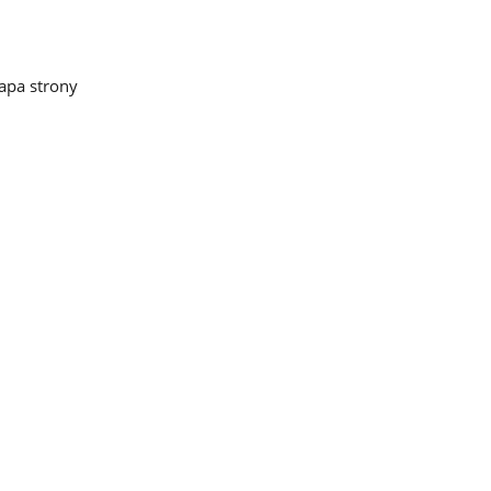
pa strony