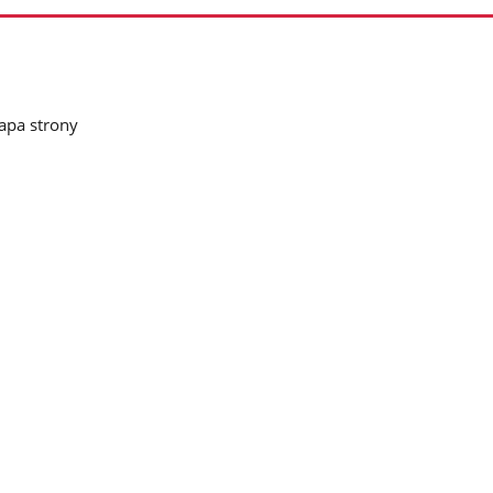
pa strony