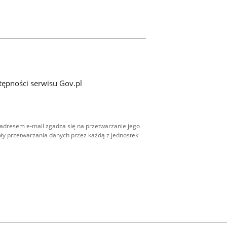
tępności serwisu Gov.pl
adresem e-mail zgadza się na przetwarzanie jego
ły przetwarzania danych przez każdą z jednostek