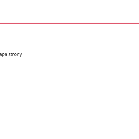
pa strony