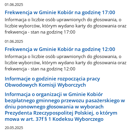
01.06.2025
Frekwencja w Gminie Kobiór na godzinę 17:00
Informacja o liczbie osób uprawnionych do głosowania, o
liczbie wyborców, którym wydano karty do głosowania oraz
frekwencja - stan na godzinę 17:00
01.06.2025
Frekwencja w Gminie Kobiór na godzinę 12:00
Informacja o liczbie osób uprawnionych do głosowania, o
liczbie wyborców, którym wydano karty do głosowania oraz
frekwencja - stan na godzinę 12:00
Informacje o godzinie rozpoczącia pracy
Obwodowych Komisji Wyborczych
Informacja o organizacji w Gminie Kobiór
bezpłatnego gminnego przewozu pasażerskiego w
dniu ponownego głosowania w wyborach
Prezydenta Rzeczypospolitej Polskiej, o którym
mowa w art. 37f § 1 Kodeksu Wyborczego
20.05.2025