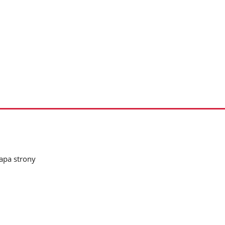
pa strony