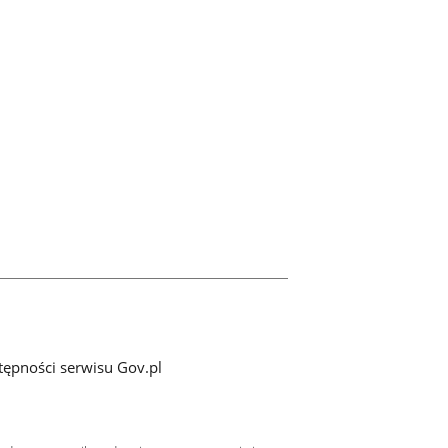
tępności serwisu Gov.pl