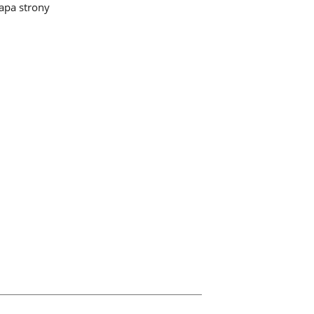
pa strony