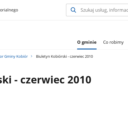
orialnego
O gminie
Co robimy
or Gminy Kobiór
Biuletyn Kobiórski - czerwiec 2010
ki - czerwiec 2010