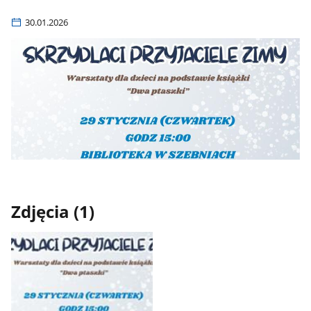
30.01.2026
Zdjęcia (1)