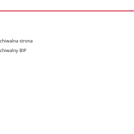
chiwalna strona
chiwalny BIP