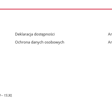
Deklaracja dostępności
Ar
Ochrona danych osobowych
Ar
 – 15:30,