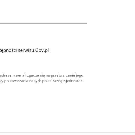
tępności serwisu Gov.pl
adresem e-mail zgadza się na przetwarzanie jego
ły przetwarzania danych przez każdą z jednostek