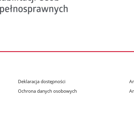
Deklaracja dostępności
Ar
Ochrona danych osobowych
Ar