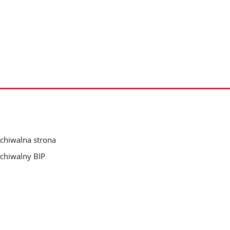
chiwalna strona
chiwalny BIP