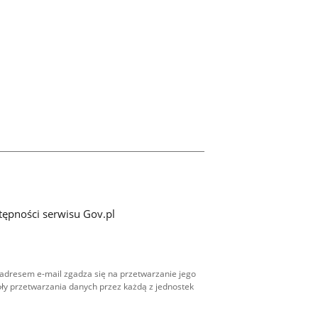
tępności serwisu Gov.pl
adresem e-mail zgadza się na przetwarzanie jego
ły przetwarzania danych przez każdą z jednostek