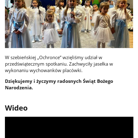
W szebieńskiej „Ochronce” wzięliśmy udział w
przedświątecznym spotkaniu. Zachwyciły jasełka w
wykonaniu wychowanków placówki.
Dziękujemy i życzymy radosnych Świąt Bożego
Narodzenia.
Wideo