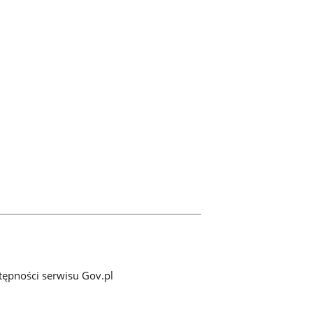
tępności serwisu Gov.pl