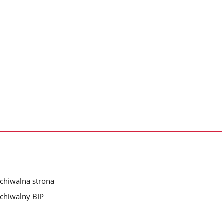
chiwalna strona
chiwalny BIP