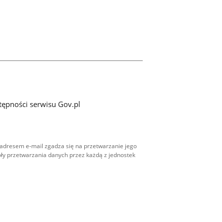
tępności serwisu Gov.pl
adresem e-mail zgadza się na przetwarzanie jego
ły przetwarzania danych przez każdą z jednostek