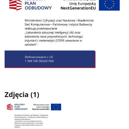
Zdjęcia (1)