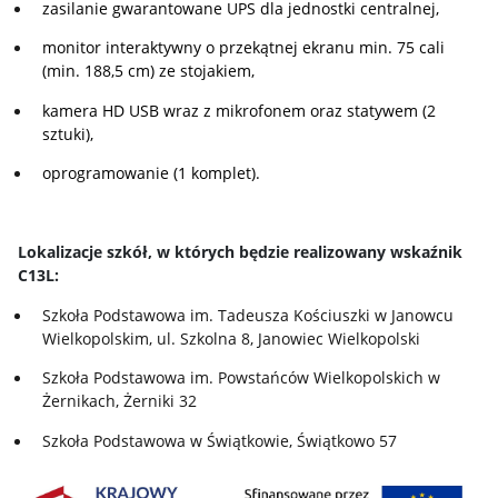
zasilanie gwarantowane UPS dla jednostki centralnej,
monitor interaktywny o przekątnej ekranu min. 75 cali
(min. 188,5 cm) ze stojakiem,
kamera HD USB wraz z mikrofonem oraz statywem (2
sztuki),
oprogramowanie (1 komplet).
Lokalizacje szkół, w których będzie realizowany wskaźnik
C13L:
Szkoła Podstawowa im. Tadeusza Kościuszki w Janowcu
Wielkopolskim, ul. Szkolna 8, Janowiec Wielkopolski
Szkoła Podstawowa im. Powstańców Wielkopolskich w
Żernikach, Żerniki 32
Szkoła Podstawowa w Świątkowie, Świątkowo 57