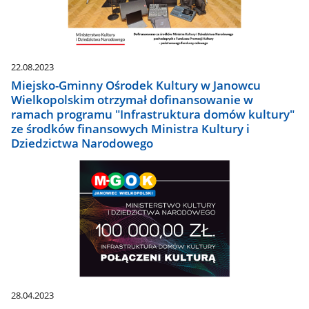
22.08.2023
Miejsko-Gminny Ośrodek Kultury w Janowcu
Wielkopolskim otrzymał dofinansowanie w
ramach programu "Infrastruktura domów kultury"
ze środków finansowych Ministra Kultury i
Dziedzictwa Narodowego
28.04.2023