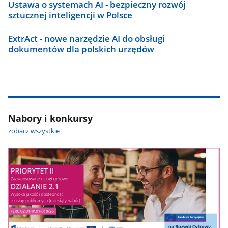
Ustawa o systemach AI - bezpieczny rozwój
sztucznej inteligencji w Polsce
ExtrAct - nowe narzędzie AI do obsługi
dokumentów dla polskich urzędów
Nabory i konkursy
zobacz wszystkie