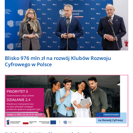
Blisko 976 mln zł na rozwój Klubów Rozwoju
Cyfrowego w Polsce