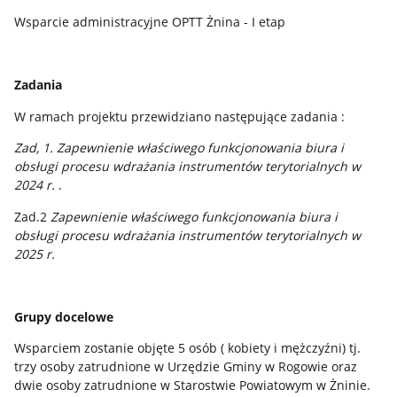
Wsparcie administracyjne OPTT Żnina - I etap
Zadania
W ramach projektu przewidziano następujące zadania :
Zad, 1. Zapewnienie właściwego funkcjonowania biura i
obsługi procesu wdrażania instrumentów terytorialnych w
2024 r.
.
Zad.2
Zapewnienie właściwego funkcjonowania biura i
obsługi procesu wdrażania instrumentów terytorialnych w
2025 r.
Grupy docelowe
Wsparciem zostanie objęte 5 osób ( kobiety i mężczyźni) tj.
trzy osoby zatrudnione w Urzędzie Gminy w Rogowie oraz
dwie osoby zatrudnione w Starostwie Powiatowym w Żninie.