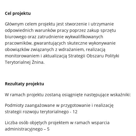
Cel projektu
Głównym celem projektu jest stworzenie i utrzymanie
odpowiednich warunków pracy poprzez zakup sprzętu
biurowego oraz zatrudnienie wykwalifikowanych
pracowników, gwarantujących skuteczne wykonywanie
obowiązków związanych z wdrażaniem, realizacją
monitorowaniem i aktualizacją Strategii Obszaru Polityki
Terytorialnej Żnina.
Rezultaty projektu
W ramach projektu zostaną osiągnięte następujące wskaźniki:
Podmioty zaangażowane w przygotowanie i realizację
strategii rozwoju terytorialnego - 12
Liczba osób objętych projektem w ramach wsparcia
administracyjnego – 5