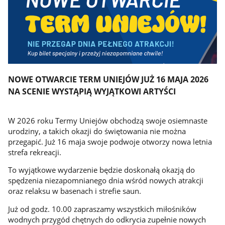
NOWE OTWARCIE TERM UNIEJÓW JUŻ 16 MAJA 2026
NA SCENIE WYSTĄPIĄ WYJĄTKOWI ARTYŚCI
W 2026 roku Termy Uniejów obchodzą swoje osiemnaste
urodziny, a takich okazji do świętowania nie można
przegapić. Już 16 maja swoje podwoje otworzy nowa letnia
strefa rekreacji.
To wyjątkowe wydarzenie będzie doskonałą okazją do
spędzenia niezapomnianego dnia wśród nowych atrakcji
oraz relaksu w basenach i strefie saun.
Już od godz. 10.00 zapraszamy wszystkich miłośników
wodnych przygód chętnych do odkrycia zupełnie nowych