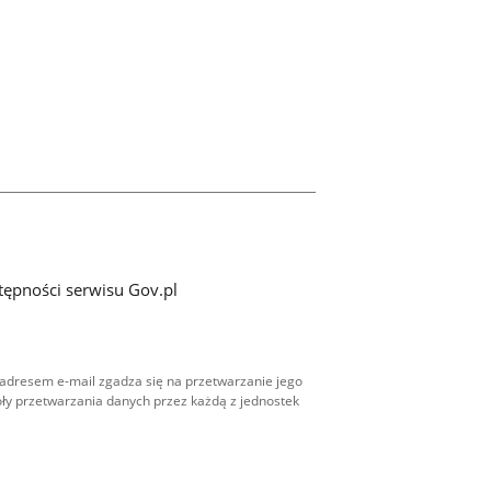
tępności serwisu Gov.pl
adresem e-mail zgadza się na przetwarzanie jego
ły przetwarzania danych przez każdą z jednostek