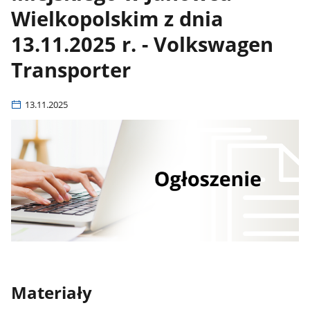
Wielkopolskim z dnia
13.11.2025 r. - Volkswagen
Transporter
13.11.2025
Materiały