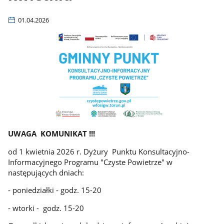
01.04.2026
UWAGA KOMUNIKAT !!!
od 1 kwietnia 2026 r. Dyżury Punktu Konsultacyjno-
Informacyjnego Programu "Czyste Powietrze" w
następujących dniach:
- poniedziałki - godz. 15-20
- wtorki - godz. 15-20