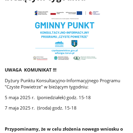
UWAGA KOMUNIKAT !!!
Dyżury Punktu Konsultacyjno-Informacyjnego Programu
"Czyste Powietrze" w bieżącym tygodniu:
5 maja 2025 r. (poniedziałek) godz. 15-18
7 maja 2025 r. (środa) godz. 15-18
Przypominamy, że w celu złożenia nowego wniosku o