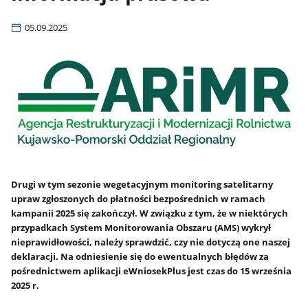
05.09.2025
Drugi w tym sezonie wegetacyjnym monitoring satelitarny
upraw zgłoszonych do płatności bezpośrednich w ramach
kampanii 2025 się zakończył. W związku z tym, że w niektórych
przypadkach System Monitorowania Obszaru (AMS) wykrył
nieprawidłowości, należy sprawdzić, czy nie dotyczą one naszej
deklaracji. Na odniesienie się do ewentualnych błędów za
pośrednictwem aplikacji eWniosekPlus jest czas do 15 września
2025 r.